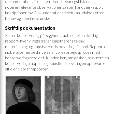
dokumentation af kunstværkers bevaringstilstand og
noterer relevante observationer så som håndværksspor,
inskriptioner mv. Dokumentationsdelen kan udvides efter
behov og specifikke ønsker.
Skriftlig dokumentation
Før en konservering påbegyndes, udfører vi en skriftlig
rapport, hvor vi registrerer kunstnerens teknik,
materialevalg og kunstværkets bevaringstilstand. Rapporten
indbefatter en beskrivelse af vores arbejdsproces med
konserveringsarbejdet. Kunden kan, om ønsket, rekvirere en
konserveringsrapport, og Kunstkonserveringen opbevarer
altid en kopi af rapporten.