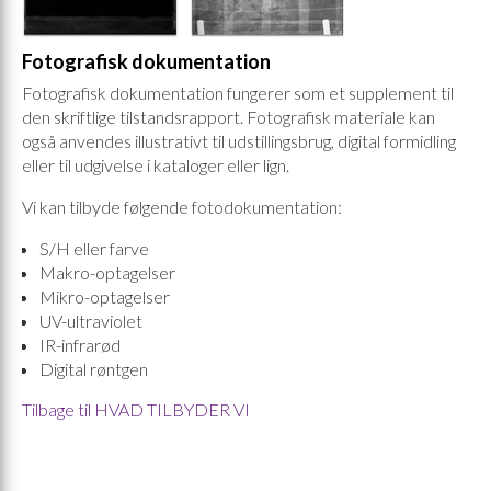
Fotografisk dokumentation
Fotografisk dokumentation fungerer som et supplement til
den skriftlige tilstandsrapport. Fotografisk materiale kan
også anvendes illustrativt til udstillingsbrug, digital formidling
eller til udgivelse i kataloger eller lign.
Vi kan tilbyde følgende fotodokumentation:
S/H eller farve
Makro-optagelser
Mikro-optagelser
UV-ultraviolet
IR-infrarød
Digital røntgen
Tilbage til HVAD TILBYDER VI