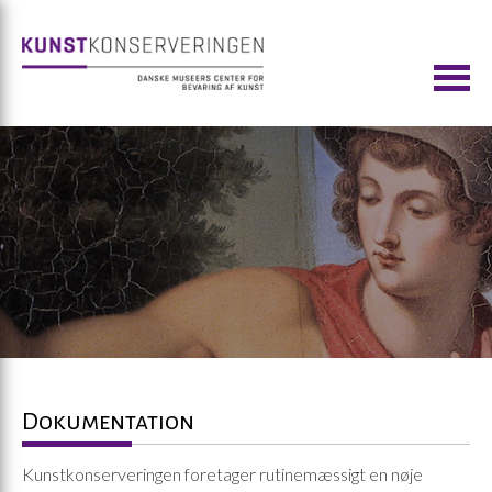
Dokumentation
Kunstkonserveringen foretager rutinemæssigt en nøje