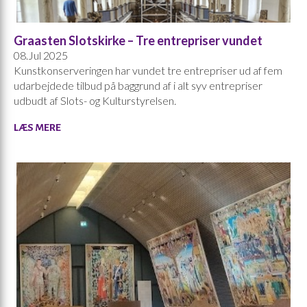
Graasten Slotskirke – Tre entrepriser vundet
08.Jul 2025
Kunstkonserveringen har vundet tre entrepriser ud af fem
udarbejdede tilbud på baggrund af i alt syv entrepriser
udbudt af Slots- og Kulturstyrelsen.
LÆS MERE