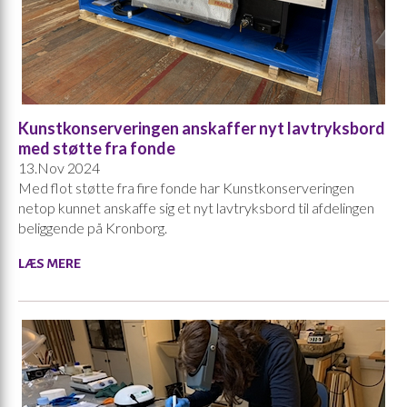
Kunstkonserveringen anskaffer nyt lavtryksbord
med støtte fra fonde
13.Nov 2024
Med flot støtte fra fire fonde har Kunstkonserveringen
netop kunnet anskaffe sig et nyt lavtryksbord til afdelingen
beliggende på Kronborg.
LÆS MERE