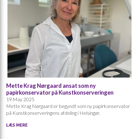
Mette Krag Nørgaard ansat som ny
papirkonservator på Kunstkonserveringen
19.May 2025
Mette Krag Nørgaard er begyndt som ny papirkonservator
på Kunstkonserveringens afdeling i Helsingør.
LÆS MERE