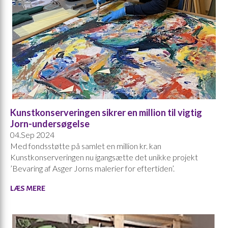
Kunstkonserveringen sikrer en million til vigtig
Jorn-undersøgelse
04.Sep 2024
Med fondsstøtte på samlet en million kr. kan
Kunstkonserveringen nu igangsætte det unikke projekt
’Bevaring af Asger Jorns malerier for eftertiden’.
LÆS MERE