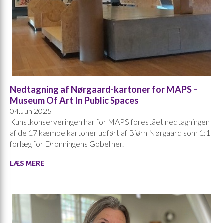
Nedtagning af Nørgaard-kartoner for MAPS –
Museum Of Art In Public Spaces
04.Jun 2025
Kunstkonserveringen har for MAPS forestået nedtagningen
af de 17 kæmpe kartoner udført af Bjørn Nørgaard som 1:1
forlæg for Dronningens Gobeliner.
LÆS MERE