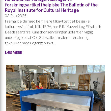
forskningsartikel i belgiske The Bulletin of the
Royal Institute for Cultural Heritage
03.Feb 2025
I samarbejde med kemikere tilknyttet det belgiske
kulturarvsinstitut, KIK-IRPA, har Filiz Kuvvetli og Elizabeth
Baadsgaard fra Kunstkonserveringen udført en vigtig
undersøgelse af Ole Schwalbes malematerialer og -
teknikker med udgangspunkt...
LÆS MERE