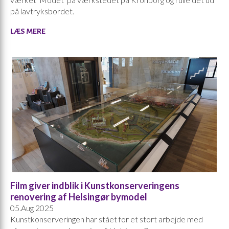
på lavtryksbordet.
LÆS MERE
Film giver indblik i Kunstkonserveringens
renovering af Helsingør bymodel
05.Aug 2025
Kunstkonserveringen har stået for et stort arbejde med