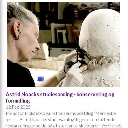
Astrid Noacks studiesamling - konservering og
formidling
12.Feb 2025
Forud for Holstebro Kunstmuseums udstilling ’Menneske
først – Astrid Noacks studiesamling’ ligger et omfattende
restaureringsarbejde på et stort antal skulpturer - fortrinsvis